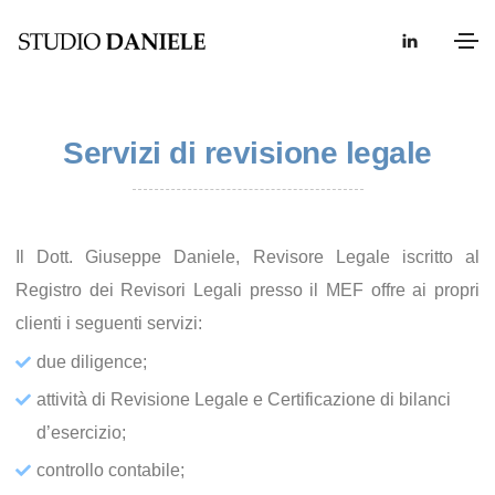
Servizi di revisione legale
Il Dott. Giuseppe Daniele, Revisore Legale iscritto al
Registro dei Revisori Legali presso il MEF offre ai propri
clienti i seguenti servizi:
due diligence;
attività di Revisione Legale e Certificazione di bilanci
d’esercizio;
controllo contabile;