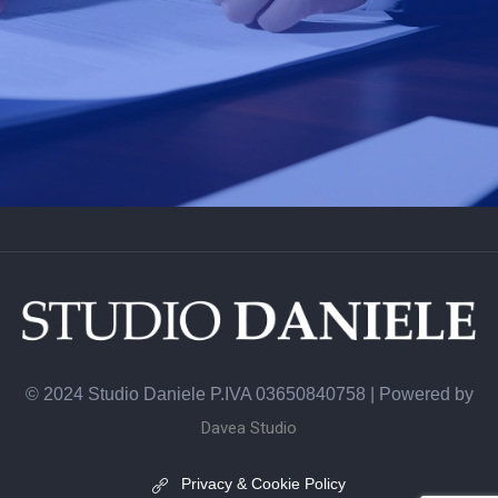
© 2024 Studio Daniele P.IVA 03650840758 | Powered by
Davea Studio
Privacy & Cookie Policy