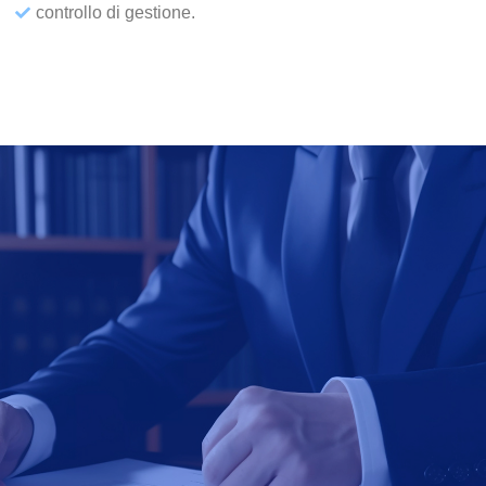
controllo di gestione.