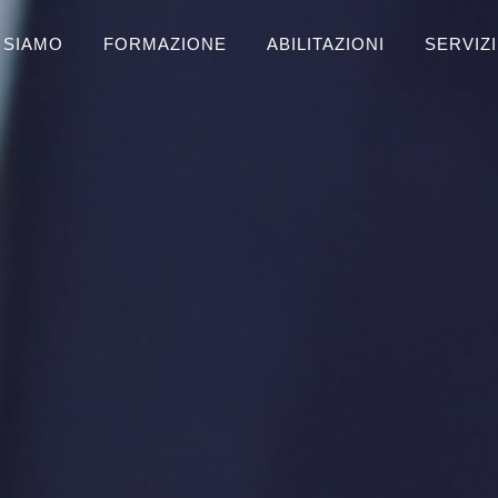
 SIAMO
FORMAZIONE
ABILITAZIONI
SERVIZI