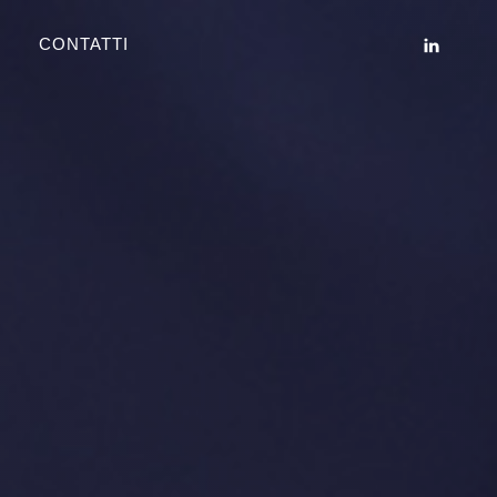
CONTATTI