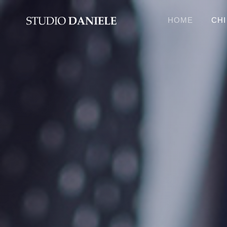
HOME
CHI